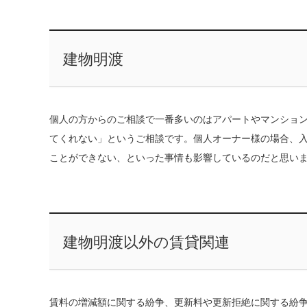
建物明渡
個人の方からのご相談で一番多いのはアパートやマンショ
てくれない」というご相談です。個人オーナー様の場合、
ことができない、といった事情も影響しているのだと思い
建物明渡以外の賃貸関連
賃料の増減額に関する紛争、更新料や更新拒絶に関する紛