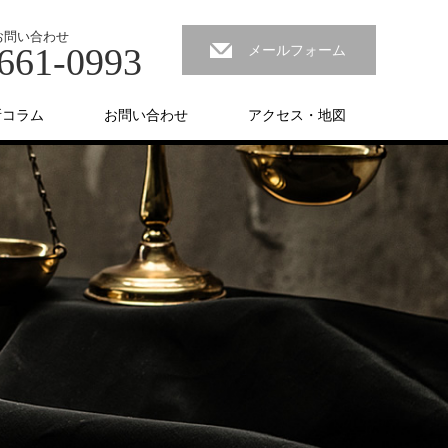
お問い合わせ
661-0993
メールフォーム
所コラム
お問い合わせ
アクセス・地図