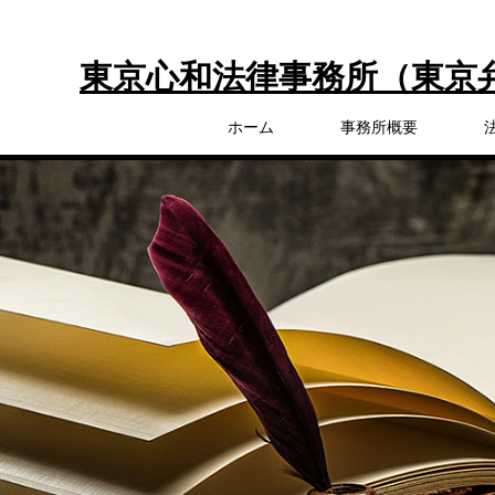
東京心和法律事務所（東京
ホーム
事務所概要