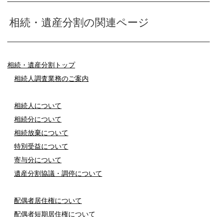
相続・遺産分割の関連ページ
相続・遺産分割トップ
相続人調査業務のご案内
相続人について
相続分について
相続放棄について
特別受益について
寄与分について
遺産分割協議・調停について
配偶者居住権について
配偶者短期居住権について