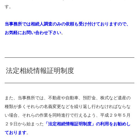
す。
当事務所では相続人調査のみの依頼も受け付けておりますので、
お気軽にお問い合わせ下さい
。
法定相続情報証明制度
また、当事務所では、不動産や自動車、預貯金、株式など遺産の
種類が多くそれらの名義変更などを繰り返し行わなければならな
い場合、それらの作業を同時進行で行えるよう、平成２９年５月
２９日から始まった
「法定相続情報証明制度」の利用をお勧めし
ております
。